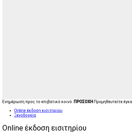
Ενημέρωση προς το επιβατικό κοινό.
ΠΡΟΣΟΧΗ
Προμηθευτείτε έγκαι
Online έκδοση εισιτηρίου
Ξενοδοχεία
Online έκδοση εισιτηρίου