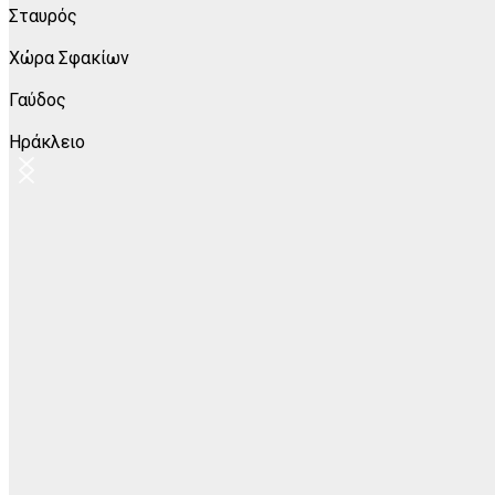
Σταυρός
Χώρα Σφακίων
Γαύδος
Ηράκλειο