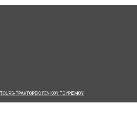
TOURS-ΠΡΑΚΤΟΡΕΙΟ ΓΕΝΙΚΟΥ ΤΟΥΡΙΣΜΟΥ