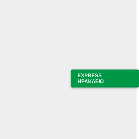
EXPRESS
ΗΡΑΚΛΕΙΟ