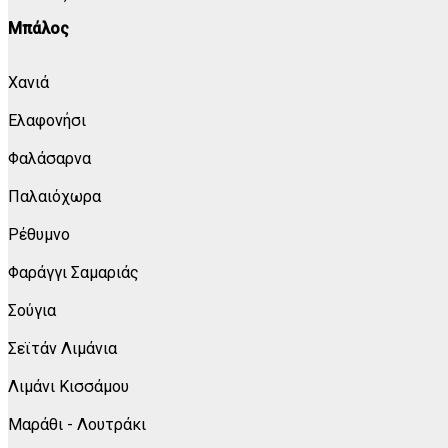
Μπάλος
Χανιά
Ελαφονήσι
Φαλάσαρνα
Παλαιόχωρα
Ρέθυμνο
Φαράγγι Σαμαριάς
Σούγια
Σεϊτάν Λιμάνια
Λιμάνι Κισσάμου
Μαράθι - Λουτράκι