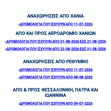
ΑΝΑΧΩΡΗΣΕΙΣ ΑΠΟ ΧΑΝΙΑ
›ΔΡΟΜΟΛΟΓΙΑ ΠΟΥ ΙΣΧΥΟΥΝ ΑΠΟ 11-07-2026
ΑΠΟ ΚΑΙ ΠΡΟΣ ΑΕΡΟΔΡΟΜΙΟ ΧΑΝΙΩΝ
›ΔΡΟΜΟΛΟΓΙΑ ΠΟΥ ΙΣΧΥΟΥΝ ΑΠΟ 01-08-2026 ΕΩΣ 21-08-2026
›ΔΡΟΜΟΛΟΓΙΑ ΠΟΥ ΙΣΧΥΟΥΝ ΑΠΟ 22-08-2026 ΕΩΣ 31-08-2026
ΑΝΑΧΩΡΗΣΕΙΣ ΑΠΟ ΡΕΘΥΜΝΟ
›ΔΡΟΜΟΛΟΓΙΑ ΠΟΥ ΙΣΧΥΟΥΝ ΑΠΟ 11-07-2026
›ΔΡΟΜΟΛΟΓΙΑ ΠΟΥ ΙΣΧΥΟΥΝ ΑΠΟ 08-08-2026
ΑΠΟ & ΠΡΟΣ ΘΕΣΣΑΛΟΝΙΚΗ, ΠΑΤΡΑ ΚΑΙ
ΙΩΑΝΝΙΝΑ
›ΔΡΟΜΟΛΟΓΙΑ ΠΟΥ ΙΣΧΥΟΥΝ ΑΠΟ 09-07-2026