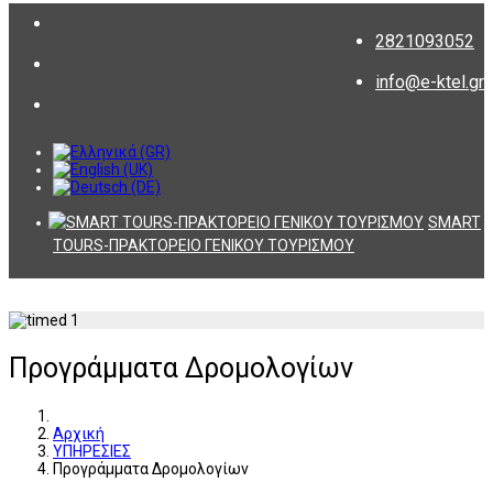
2821093052
info@e-ktel.gr
SMART
TOURS-ΠΡΑΚΤΟΡΕΙΟ ΓΕΝΙΚΟΥ ΤΟΥΡΙΣΜΟΥ
Προγράμματα Δρομολογίων
Αρχική
ΥΠΗΡΕΣΙΕΣ
Προγράμματα Δρομολογίων