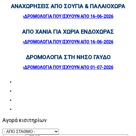
ΑΝΑΧΩΡΗΣΕΙΣ ΑΠΟ ΣΟΥΓΙΑ & ΠΑΛΑΙΟΧΩΡΑ
›ΔΡΟΜΟΛΟΓΙΑ ΠΟΥ ΙΣΧΥΟΥΝ ΑΠΟ 16-06-2026
ΑΠΟ ΧΑΝΙΑ ΓΙΑ ΧΩΡΙΑ ΕΝΔΟΧΩΡΑΣ
›ΔΡΟΜΟΛΟΓΙΑ ΠΟΥ ΙΣΧΥΟΥΝ ΑΠΟ 16
-06-2026
ΔΡΟΜΟΛΟΓΙΑ ΣΤΗ ΝΗΣΟ ΓΑΥΔΟ
›ΔΡΟΜΟΛΟΓΙΑ ΠΟΥ ΙΣΧΥΟΥΝ ΑΠΟ 01
-07-2026
Αγορά εισιτηρίων