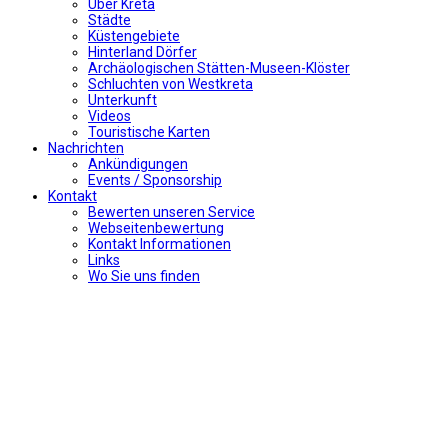
Uber Kreta
Städte
Küstengebiete
Hinterland Dörfer
Archäologischen Stätten-Museen-Klöster
Schluchten von Westkreta
Unterkunft
Videos
Touristische Karten
Nachrichten
Ankündigungen
Events / Sponsorship
Kontakt
Bewerten unseren Service
Webseitenbewertung
Kontakt Informationen
Links
Wo Sie uns finden