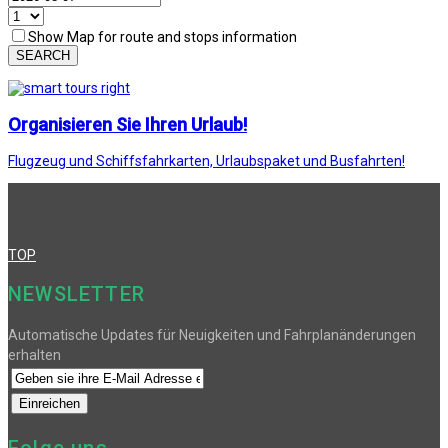
Show Map for route and stops information
SEARCH
Organisieren Sie Ihren Urlaub!
Flugzeug und Schiffsfahrkarten, Urlaubspaket und Busfahrten!
TOP
NEWSLETTER
Automatische Updates für Neuigkeiten und Fahrplanänderungen
erhalten