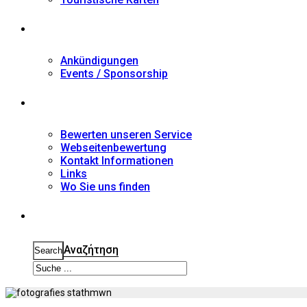
Nachrichten
Ankündigungen
Events / Sponsorship
Kontakt
Bewerten unseren Service
Webseitenbewertung
Kontakt Informationen
Links
Wo Sie uns finden
Suche
Αναζήτηση
Search