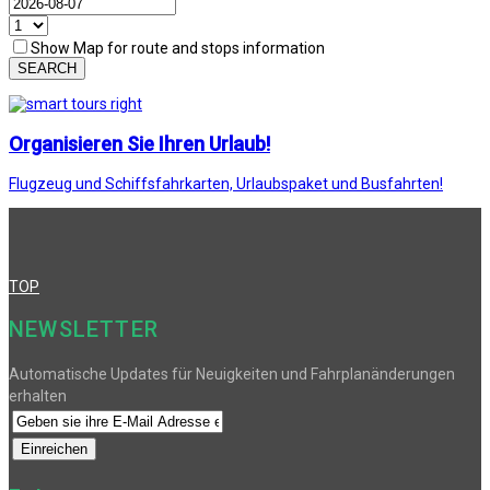
Show Map for route and stops information
SEARCH
Organisieren Sie Ihren Urlaub!
Flugzeug und Schiffsfahrkarten, Urlaubspaket und Busfahrten!
TOP
NEWSLETTER
Automatische Updates für Neuigkeiten und Fahrplanänderungen
erhalten