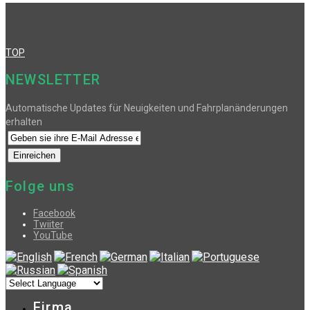
TOP
NEWSLETTER
Automatische Updates für Neuigkeiten und Fahrplanänderungen
erhalten
Folge uns
Facebook
Twiiter
YouTube
Firma