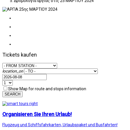
Δρομολόγια αργίας στις 25 ΜΑΡΤΙΟΥ 2024
Tickets kaufen
location_on
Show Map for route and stops information
SEARCH
Organisieren Sie Ihren Urlaub!
Flugzeug und Schiffsfahrkarten, Urlaubspaket und Busfahrten!