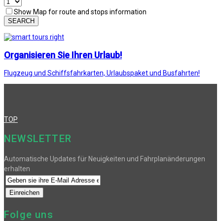
Show Map for route and stops information
SEARCH
Organisieren Sie Ihren Urlaub!
Flugzeug und Schiffsfahrkarten, Urlaubspaket und Busfahrten!
TOP
NEWSLETTER
Automatische Updates für Neuigkeiten und Fahrplanänderungen
erhalten
Folge uns