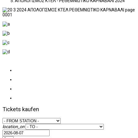
ΑΠΟΛΟΓΙΣΜΟΣ ΚΤΕΛ - ΡΕΘΕΜΝΙΩΤΙΚΟ ΚΑΡΝΑΒΑΛΙ 2024
Tickets kaufen
location_on