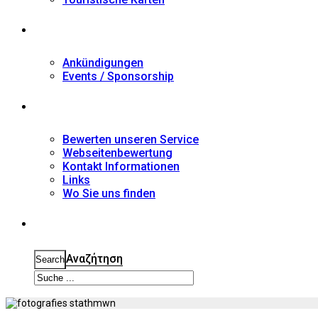
Nachrichten
Ankündigungen
Events / Sponsorship
Kontakt
Bewerten unseren Service
Webseitenbewertung
Kontakt Informationen
Links
Wo Sie uns finden
Suche
Αναζήτηση
Search