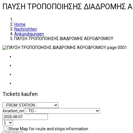
ΠΑΥΣΗ ΤΡΟΠΟΠΟΙΗΣΗΣ ΔΙΑΔΡΟΜΗΣ 
Home
Nachrichten
Ankündigungen
ΠΑΥΣΗ ΤΡΟΠΟΠΟΙΗΣΗΣ ΔΙΑΔΡΟΜΗΣ ΑΕΡΟΔΡΟΜΙΟΥ
Tickets kaufen
location_on
Show Map for route and stops information