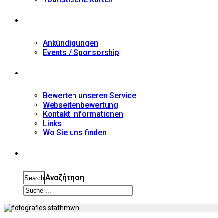
Nachrichten
Ankündigungen
Events / Sponsorship
Kontakt
Bewerten unseren Service
Webseitenbewertung
Kontakt Informationen
Links
Wo Sie uns finden
Suche
Αναζήτηση
Search