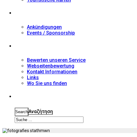
Nachrichten
Ankündigungen
Events / Sponsorship
Kontakt
Bewerten unseren Service
Webseitenbewertung
Kontakt Informationen
Links
Wo Sie uns finden
Suche
Αναζήτηση
Search