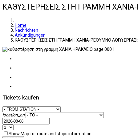
ΚΑΘΥΣΤΕΡΗΣΕΙΣ ΣΤΗ ΓΡΑΜΜΗ ΧΑΝΙΑ
Home
Nachrichten
Ankündigungen
ΚΑΘΥΣΤΕΡΗΣΕΙΣ ΣΤΗ ΓΡΑΜΜΗ ΧΑΝΙΑ-ΡΕΘΥΜΝΟ ΛΟΓΩ ΕΡΓΑΣ
Tickets kaufen
location_on
Show Map for route and stops information