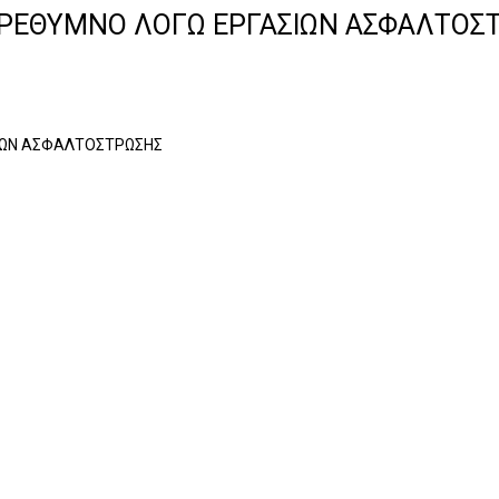
-ΡΕΘΥΜΝΟ ΛΟΓΩ ΕΡΓΑΣΙΩΝ ΑΣΦΑΛΤΟΣ
ΙΩΝ ΑΣΦΑΛΤΟΣΤΡΩΣΗΣ