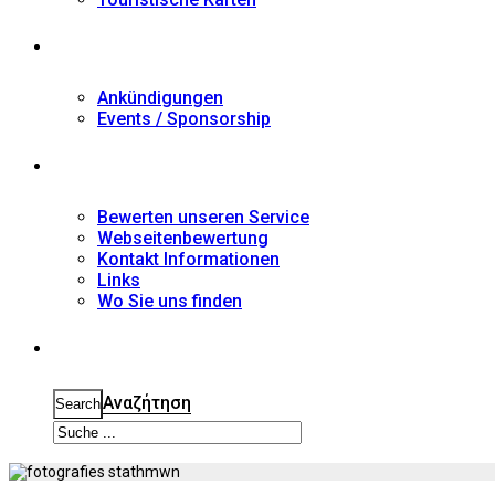
Nachrichten
Ankündigungen
Events / Sponsorship
Kontakt
Bewerten unseren Service
Webseitenbewertung
Kontakt Informationen
Links
Wo Sie uns finden
Suche
Αναζήτηση
Search