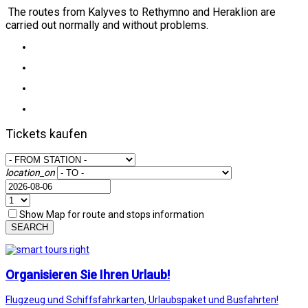
The routes from Kalyves to Rethymno and Heraklion are
carried out normally and without problems.
Tickets kaufen
location_on
Show Map for route and stops information
SEARCH
Organisieren Sie Ihren Urlaub!
Flugzeug und Schiffsfahrkarten, Urlaubspaket und Busfahrten!