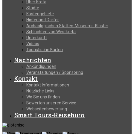
Uber Kreta
Stadte
Küstengebiete
Hinterland Dörfer
Archäologischen Stätten-Museums-Klöster
Schluchten von Westkreta
Unterkunft
Videos
Touristische Karten
Nachrichten
Ankündigungen
Veranstaltungen / Sponsoring
Kontakt
Kontakt Informationen
Nützliche Links
Wo Sie uns finden
Bewerten unseren Service
Webseitenbewertung
Smart Tours-Reisebüro