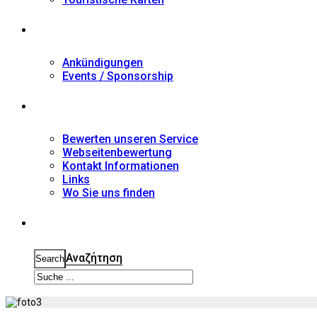
Nachrichten
Ankündigungen
Events / Sponsorship
Kontakt
Bewerten unseren Service
Webseitenbewertung
Kontakt Informationen
Links
Wo Sie uns finden
Suche
Αναζήτηση
Search