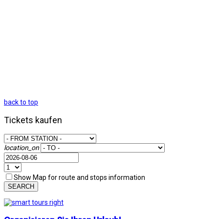
back to top
Tickets kaufen
location_on
Show Map for route and stops information
SEARCH