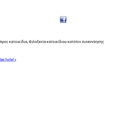
προς κατοικίδια, Φιλοξενία κατοικίδιου κατόπιν συνεννόησης
las hotel »