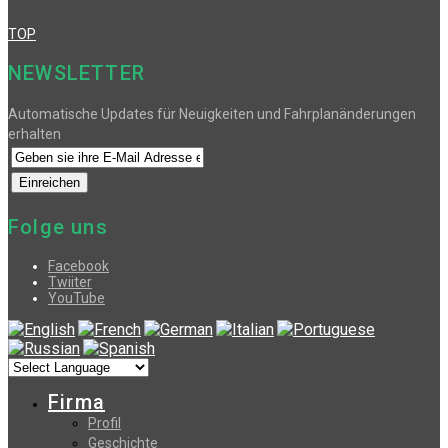
TOP
NEWSLETTER
Automatische Updates für Neuigkeiten und Fahrplanänderungen
erhalten
Folge uns
Facebook
Twiiter
YouTube
Firma
Profil
Geschichte