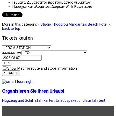
Γεύματα:
Δυνατότητα προετοιμασίας γευμάτων
Παροχές καταλύματος:
Δωρεάν Wi-fi, Καφετέρια
More in this category:
« Studio Thodorou
Margarita's Beach Hotel »
back to top
Tickets kaufen
location_on
Show Map for route and stops information
SEARCH
Organisieren Sie Ihren Urlaub!
Flugzeug und Schiffsfahrkarten, Urlaubspaket und Busfahrten!