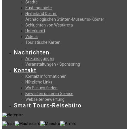
Stadte
Küstengebiete
Hinterland Dörfer
Archäologischen Stätten-Museums-Klöster
Schluchten von Westkreta
Unterkunft
Videos
Touristische Karten
Nachrichten
Ankündigungen
Veranstaltungen / Sponsoring
Kontakt
Kontakt Informationen
Nützliche Links
Wo Sie uns finden
Bewerten unseren Service
Webseitenbewertung
Smart Tours-Reisebüro