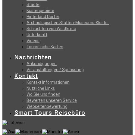
Stadte
Küstengebiete
Hinterland Dörfer
Archäologischen Stätten-Museums-Klöster
Schluchten von Westkreta
Unterkunft
Videos
Touristische Karten
Nachrichten
Ankündigungen
Veranstaltungen / Sponsoring
Kontakt
Kontakt Informationen
Nützliche Links
Wo Sie uns finden
Bewerten unseren Service
Webseitenbewertung
Smart Tours-Reisebüro