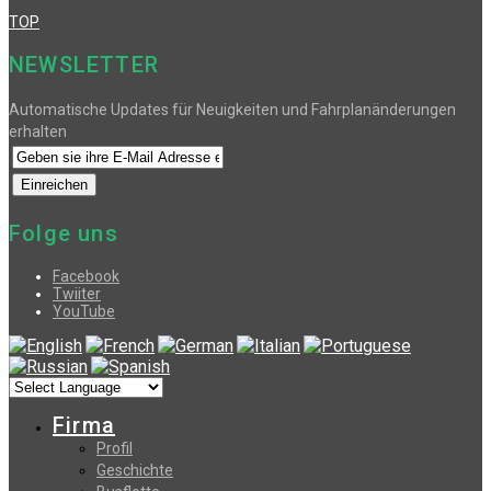
TOP
NEWSLETTER
Automatische Updates für Neuigkeiten und Fahrplanänderungen
erhalten
Folge uns
Facebook
Twiiter
YouTube
Firma
Profil
Geschichte