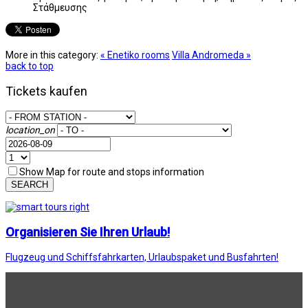
Στάθμευσης
More in this category:
« Enetiko rooms
Villa Andromeda »
back to top
Tickets kaufen
location_on
Show Map for route and stops information
SEARCH
Organisieren Sie Ihren Urlaub!
Flugzeug und Schiffsfahrkarten, Urlaubspaket und Busfahrten!