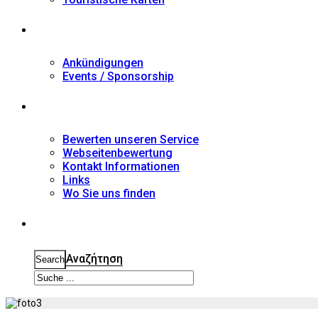
Nachrichten
Ankündigungen
Events / Sponsorship
Kontakt
Bewerten unseren Service
Webseitenbewertung
Kontakt Informationen
Links
Wo Sie uns finden
Suche
Αναζήτηση
Search