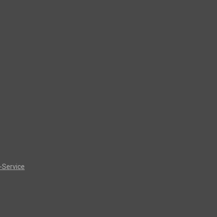
-Service