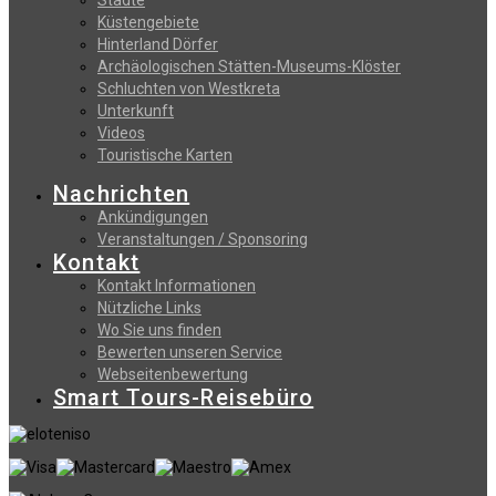
Küstengebiete
Hinterland Dörfer
Archäologischen Stätten-Museums-Klöster
Schluchten von Westkreta
Unterkunft
Videos
Touristische Karten
Nachrichten
Ankündigungen
Veranstaltungen / Sponsoring
Kontakt
Kontakt Informationen
Nützliche Links
Wo Sie uns finden
Bewerten unseren Service
Webseitenbewertung
Smart Tours-Reisebüro