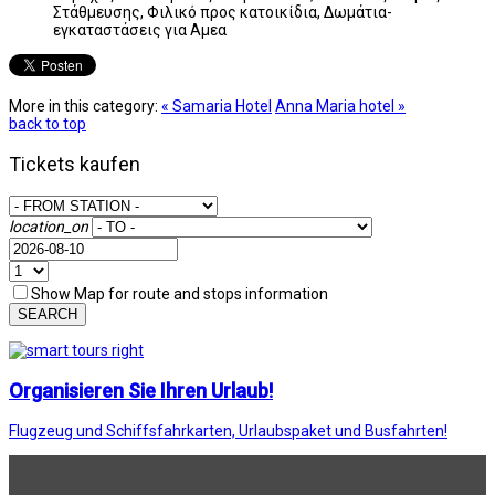
Στάθμευσης, Φιλικό προς κατοικίδια, Δωμάτια-
εγκαταστάσεις για Αμεα
More in this category:
« Samaria Hotel
Anna Maria hotel »
back to top
Tickets kaufen
location_on
Show Map for route and stops information
SEARCH
Organisieren Sie Ihren Urlaub!
Flugzeug und Schiffsfahrkarten, Urlaubspaket und Busfahrten!