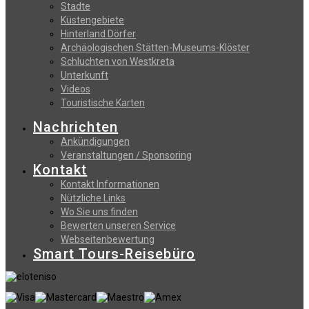
Stadte
Küstengebiete
Hinterland Dörfer
Archäologischen Stätten-Museums-Klöster
Schluchten von Westkreta
Unterkunft
Videos
Touristische Karten
Nachrichten
Ankündigungen
Veranstaltungen / Sponsoring
Kontakt
Kontakt Informationen
Nützliche Links
Wo Sie uns finden
Bewerten unseren Service
Webseitenbewertung
Smart Tours-Reisebüro