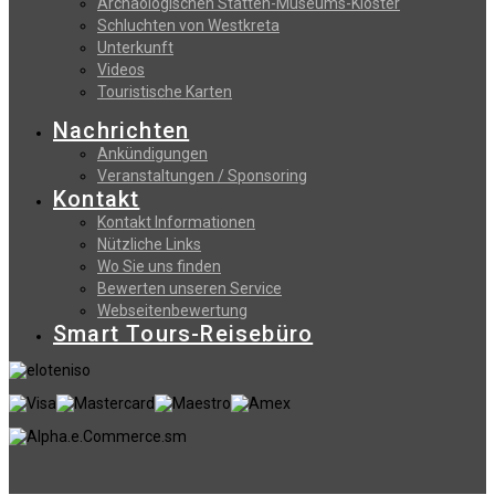
Archäologischen Stätten-Museums-Klöster
Schluchten von Westkreta
Unterkunft
Videos
Touristische Karten
Nachrichten
Ankündigungen
Veranstaltungen / Sponsoring
Kontakt
Kontakt Informationen
Nützliche Links
Wo Sie uns finden
Bewerten unseren Service
Webseitenbewertung
Smart Tours-Reisebüro