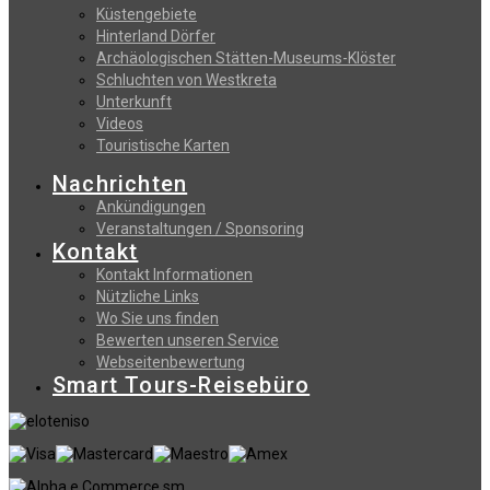
Küstengebiete
Hinterland Dörfer
Archäologischen Stätten-Museums-Klöster
Schluchten von Westkreta
Unterkunft
Videos
Touristische Karten
Nachrichten
Ankündigungen
Veranstaltungen / Sponsoring
Kontakt
Kontakt Informationen
Nützliche Links
Wo Sie uns finden
Bewerten unseren Service
Webseitenbewertung
Smart Tours-Reisebüro