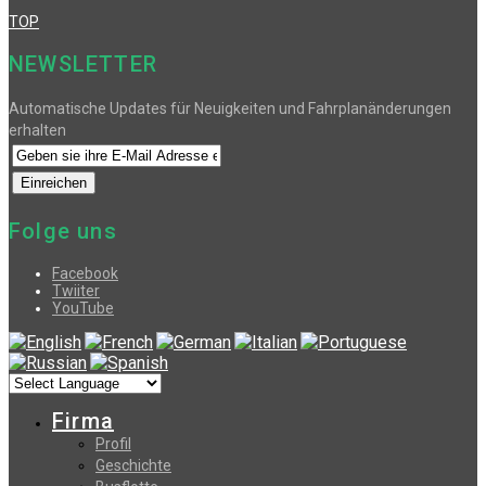
TOP
NEWSLETTER
Automatische Updates für Neuigkeiten und Fahrplanänderungen
erhalten
Folge uns
Facebook
Twiiter
YouTube
Firma
Profil
Geschichte