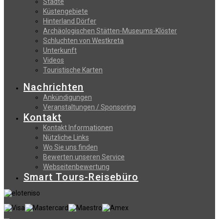
Stadte
Küstengebiete
Hinterland Dörfer
Archäologischen Stätten-Museums-Klöster
Schluchten von Westkreta
Unterkunft
Videos
Touristische Karten
Nachrichten
Ankündigungen
Veranstaltungen / Sponsoring
Kontakt
Kontakt Informationen
Nützliche Links
Wo Sie uns finden
Bewerten unseren Service
Webseitenbewertung
Smart Tours-Reisebüro