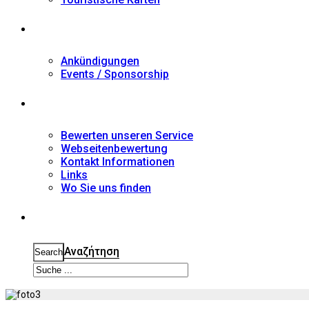
Nachrichten
Ankündigungen
Events / Sponsorship
Kontakt
Bewerten unseren Service
Webseitenbewertung
Kontakt Informationen
Links
Wo Sie uns finden
Suche
Αναζήτηση
Search