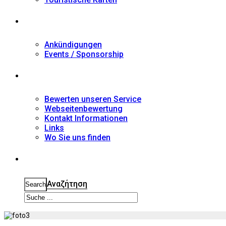
Nachrichten
Ankündigungen
Events / Sponsorship
Kontakt
Bewerten unseren Service
Webseitenbewertung
Kontakt Informationen
Links
Wo Sie uns finden
Suche
Αναζήτηση
Search