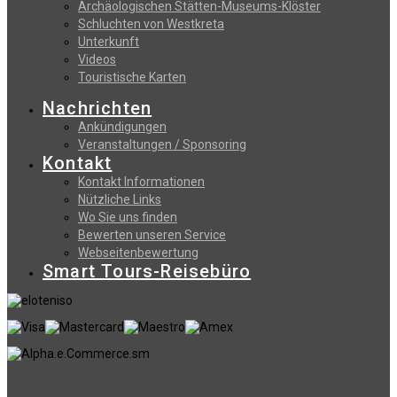
Archäologischen Stätten-Museums-Klöster
Schluchten von Westkreta
Unterkunft
Videos
Touristische Karten
Nachrichten
Ankündigungen
Veranstaltungen / Sponsoring
Kontakt
Kontakt Informationen
Nützliche Links
Wo Sie uns finden
Bewerten unseren Service
Webseitenbewertung
Smart Tours-Reisebüro