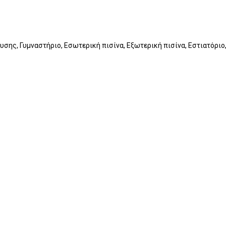
υσης, Γυμναστήριο, Εσωτερική πισίνα, Εξωτερική πισίνα, Εστιατόριο