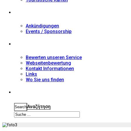
Nachrichten
Ankündigungen
Events / Sponsorship
Kontakt
Bewerten unseren Service
Webseitenbewertung
Kontakt Informationen
Links
Wo Sie uns finden
Suche
Αναζήτηση
Search