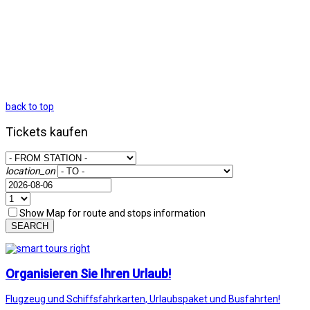
back to top
Tickets kaufen
location_on
Show Map for route and stops information
SEARCH
Organisieren Sie Ihren Urlaub!
Flugzeug und Schiffsfahrkarten, Urlaubspaket und Busfahrten!