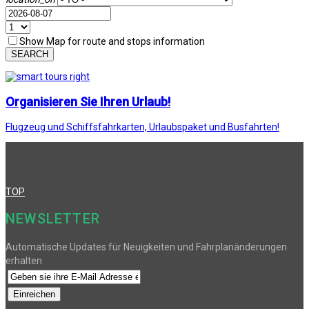
Show Map for route and stops information
SEARCH
Organisieren Sie Ihren Urlaub!
Flugzeug und Schiffsfahrkarten, Urlaubspaket und Busfahrten!
TOP
NEWSLETTER
Automatische Updates für Neuigkeiten und Fahrplanänderungen
erhalten