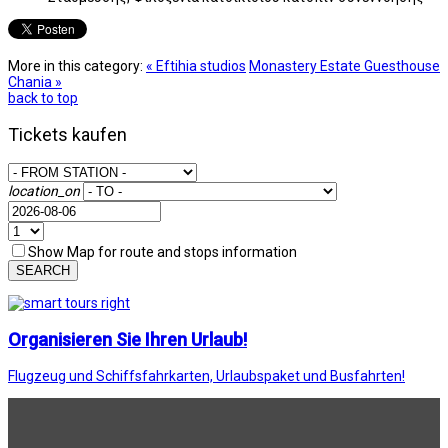
More in this category:
« Eftihia studios
Monastery Estate Guesthouse
Chania »
back to top
Tickets kaufen
location_on
Show Map for route and stops information
SEARCH
Organisieren Sie Ihren Urlaub!
Flugzeug und Schiffsfahrkarten, Urlaubspaket und Busfahrten!