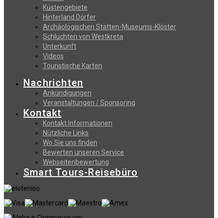
Küstengebiete
Hinterland Dörfer
Archäologischen Stätten-Museums-Klöster
Schluchten von Westkreta
Unterkunft
Videos
Touristische Karten
Nachrichten
Ankündigungen
Veranstaltungen / Sponsoring
Kontakt
Kontakt Informationen
Nützliche Links
Wo Sie uns finden
Bewerten unseren Service
Webseitenbewertung
Smart Tours-Reisebüro