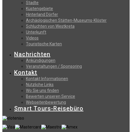
Stadte
Küstengebiete
Hinterland Dörfer
Archäologischen Stätten-Museums-Klöster
Schluchten von Westkreta
Unterkunft
Videos
Touristische Karten
Nachrichten
Ankündigungen
Veranstaltungen / Sponsoring
Kontakt
Kontakt Informationen
Nützliche Links
Wo Sie uns finden
Bewerten unseren Service
Webseitenbewertung
Smart Tours-Reisebüro