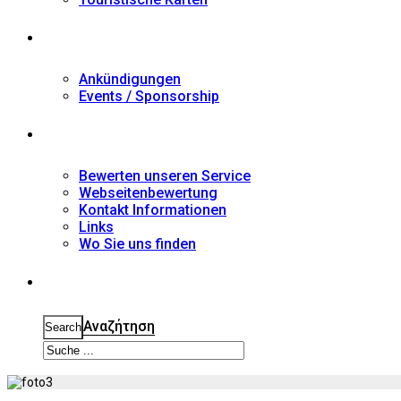
Nachrichten
Ankündigungen
Events / Sponsorship
Kontakt
Bewerten unseren Service
Webseitenbewertung
Kontakt Informationen
Links
Wo Sie uns finden
Suche
Αναζήτηση
Search