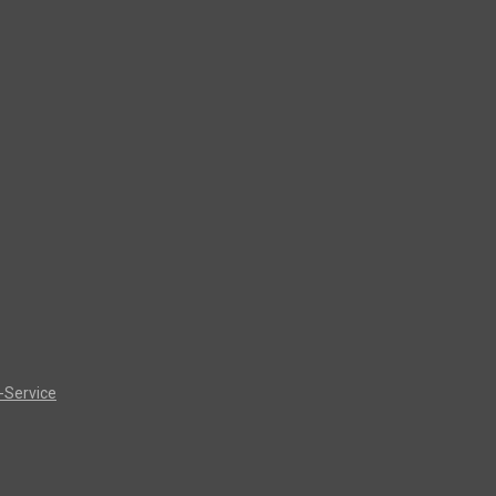
-Service