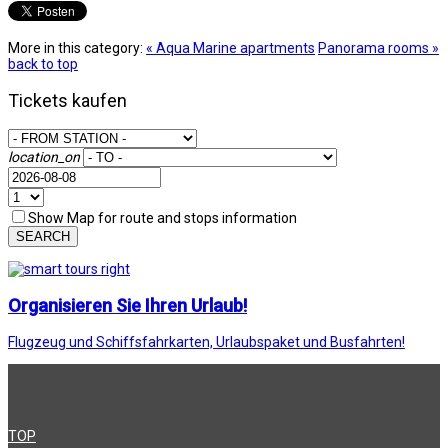
More in this category:
« Aqua Marine apartments
Panorama rooms »
back to top
Tickets kaufen
location_on
Show Map for route and stops information
SEARCH
Organisieren Sie Ihren Urlaub!
Flugzeug und Schiffsfahrkarten, Urlaubspaket und Busfahrten!
TOP