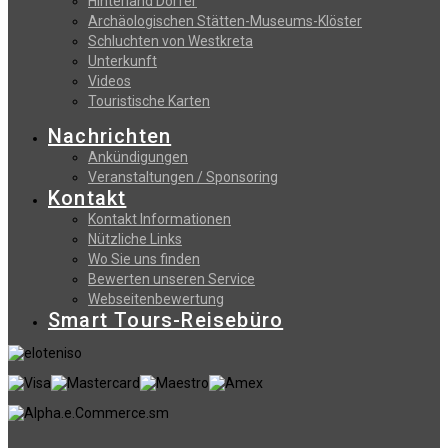
Hinterland Dörfer
Archäologischen Stätten-Museums-Klöster
Schluchten von Westkreta
Unterkunft
Videos
Touristische Karten
Nachrichten
Ankündigungen
Veranstaltungen / Sponsoring
Kontakt
Kontakt Informationen
Nützliche Links
Wo Sie uns finden
Bewerten unseren Service
Webseitenbewertung
Smart Tours-Reisebüro