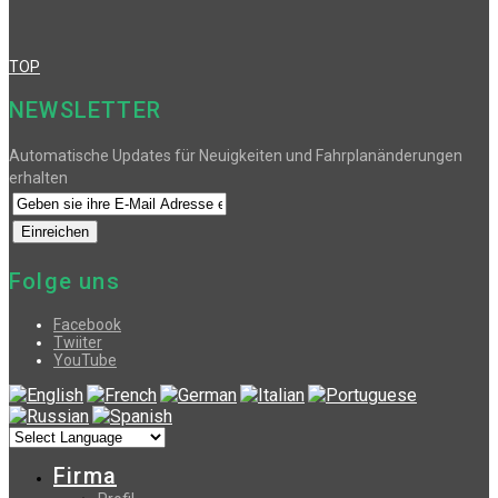
TOP
NEWSLETTER
Automatische Updates für Neuigkeiten und Fahrplanänderungen
erhalten
Folge uns
Facebook
Twiiter
YouTube
Firma