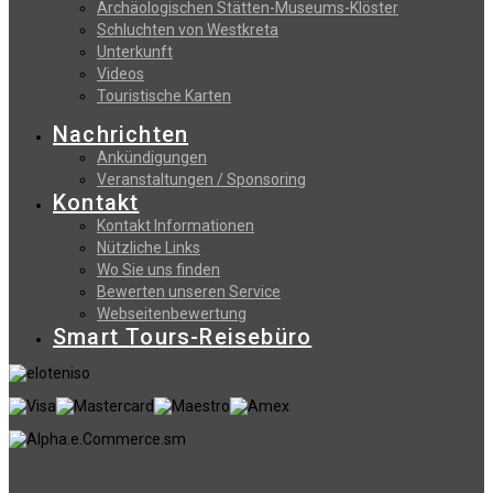
Archäologischen Stätten-Museums-Klöster
Schluchten von Westkreta
Unterkunft
Videos
Touristische Karten
Nachrichten
Ankündigungen
Veranstaltungen / Sponsoring
Kontakt
Kontakt Informationen
Nützliche Links
Wo Sie uns finden
Bewerten unseren Service
Webseitenbewertung
Smart Tours-Reisebüro