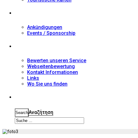
Nachrichten
Ankündigungen
Events / Sponsorship
Kontakt
Bewerten unseren Service
Webseitenbewertung
Kontakt Informationen
Links
Wo Sie uns finden
Suche
Αναζήτηση
Search