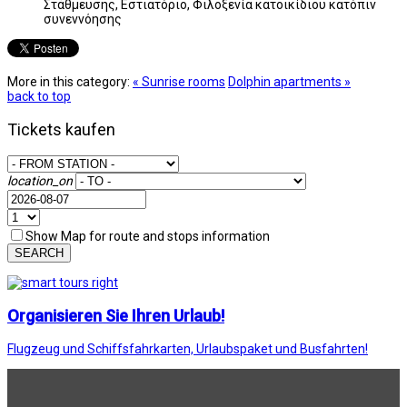
Στάθμευσης, Εστιατόριο, Φιλοξενία κατοικίδιου κατόπιν
συνεννόησης
More in this category:
« Sunrise rooms
Dolphin apartments »
back to top
Tickets kaufen
location_on
Show Map for route and stops information
SEARCH
Organisieren Sie Ihren Urlaub!
Flugzeug und Schiffsfahrkarten, Urlaubspaket und Busfahrten!