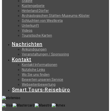
Stadte
Küstengebiete
Hinterland Dörfer
Archäologischen Stätten-Museums-Klöster
Schluchten von Westkreta
Unterkunft
Videos
Touristische Karten
Nachrichten
Ankündigungen
Veranstaltungen / Sponsoring
Kontakt
Kontakt Informationen
Nützliche Links
Wo Sie uns finden
Bewerten unseren Service
Webseitenbewertung
Smart Tours-Reisebüro