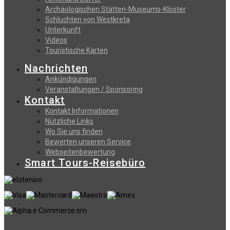
Archäologischen Stätten-Museums-Klöster
Schluchten von Westkreta
Unterkunft
Videos
Touristische Karten
Nachrichten
Ankündigungen
Veranstaltungen / Sponsoring
Kontakt
Kontakt Informationen
Nützliche Links
Wo Sie uns finden
Bewerten unseren Service
Webseitenbewertung
Smart Tours-Reisebüro