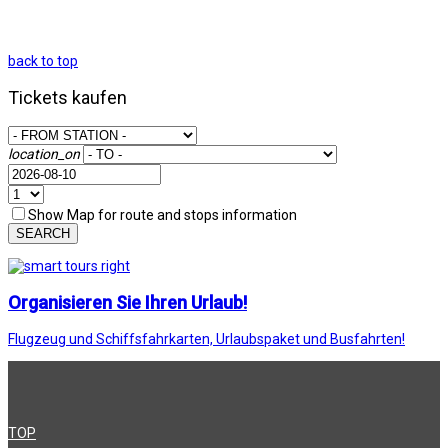
back to top
Tickets kaufen
location_on
Show Map for route and stops information
SEARCH
Organisieren Sie Ihren Urlaub!
Flugzeug und Schiffsfahrkarten, Urlaubspaket und Busfahrten!
TOP