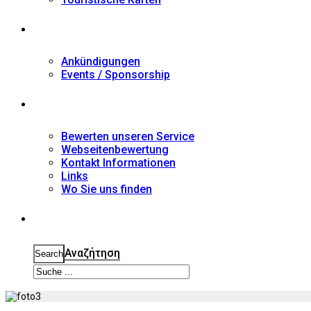
Nachrichten
Ankündigungen
Events / Sponsorship
Kontakt
Bewerten unseren Service
Webseitenbewertung
Kontakt Informationen
Links
Wo Sie uns finden
Suche
Αναζήτηση
Search