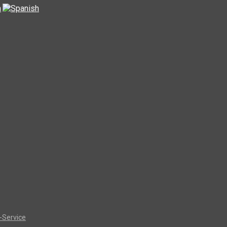
-Service