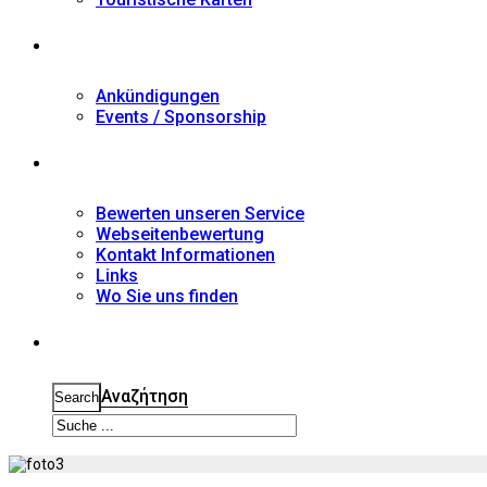
Nachrichten
Ankündigungen
Events / Sponsorship
Kontakt
Bewerten unseren Service
Webseitenbewertung
Kontakt Informationen
Links
Wo Sie uns finden
Suche
Αναζήτηση
Search