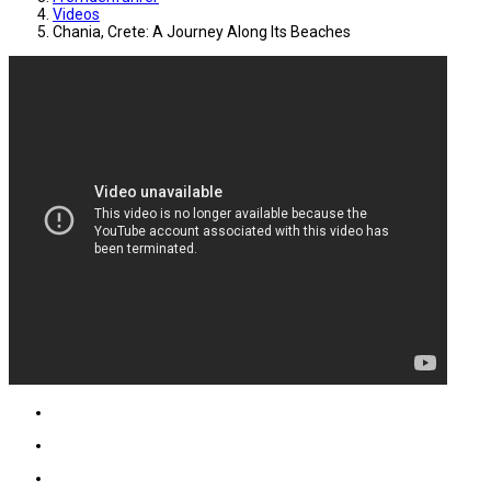
Videos
Chania, Crete: A Journey Along Its Beaches