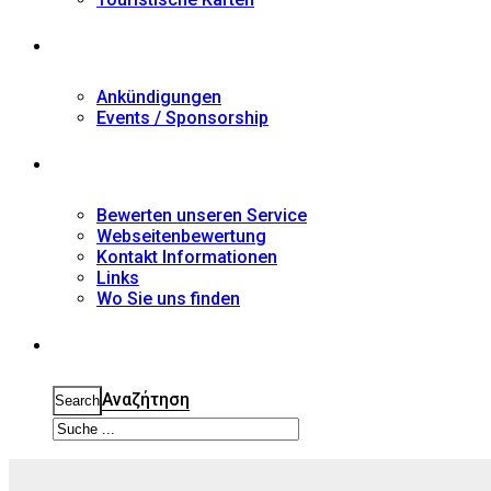
Nachrichten
Ankündigungen
Events / Sponsorship
Kontakt
Bewerten unseren Service
Webseitenbewertung
Kontakt Informationen
Links
Wo Sie uns finden
Suche
Αναζήτηση
Search