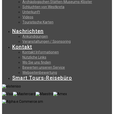
Archäologischen Stätten-Museums-Klöster
Schluchten von Westkreta
Unterkunft
Videos
Touristische Karten
Nachrichten
Ankündigungen
Veranstaltungen / Sponsoring
Kontakt
Kontakt Informationen
Nützliche Links
Wo Sie uns finden
Bewerten unseren Service
Webseitenbewertung
Smart Tours-Reisebüro