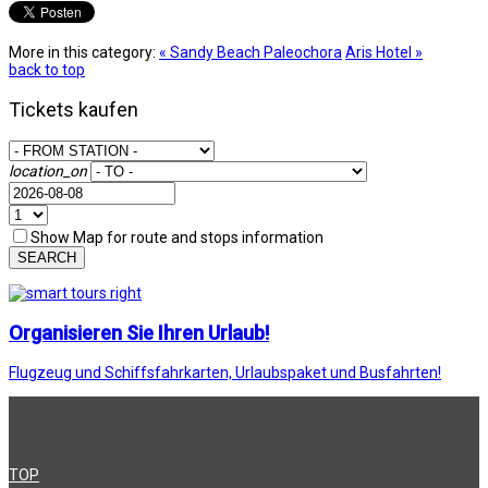
More in this category:
« Sandy Beach Paleochora
Aris Hotel »
back to top
Tickets kaufen
location_on
Show Map for route and stops information
SEARCH
Organisieren Sie Ihren Urlaub!
Flugzeug und Schiffsfahrkarten, Urlaubspaket und Busfahrten!
TOP