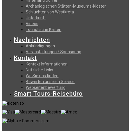
Hinterland Dörfer
Archäologischen Stätten-Museums-Klöster
Schluchten von Westkreta
Unterkunft
Videos
Touristische Karten
Nachrichten
Ankündigungen
Veranstaltungen / Sponsoring
Kontakt
Kontakt Informationen
Nützliche Links
Wo Sie uns finden
Bewerten unseren Service
Webseitenbewertung
Smart Tours-Reisebüro