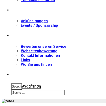
Nachrichten
Ankündigungen
Events / Sponsorship
Kontakt
Bewerten unseren Service
Webseitenbewertung
Kontakt Informationen
Links
Wo Sie uns finden
Suche
Αναζήτηση
Search