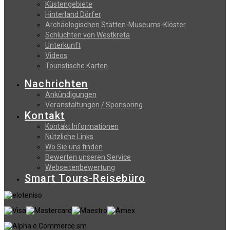
Küstengebiete
Hinterland Dörfer
Archäologischen Stätten-Museums-Klöster
Schluchten von Westkreta
Unterkunft
Videos
Touristische Karten
Nachrichten
Ankündigungen
Veranstaltungen / Sponsoring
Kontakt
Kontakt Informationen
Nützliche Links
Wo Sie uns finden
Bewerten unseren Service
Webseitenbewertung
Smart Tours-Reisebüro