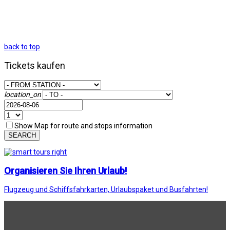
back to top
Tickets kaufen
location_on
Show Map for route and stops information
SEARCH
Organisieren Sie Ihren Urlaub!
Flugzeug und Schiffsfahrkarten, Urlaubspaket und Busfahrten!