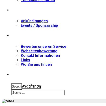
Nachrichten
Ankündigungen
Events / Sponsorship
Kontakt
Bewerten unseren Service
Webseitenbewertung
Kontakt Informationen
Links
Wo Sie uns finden
Suche
Αναζήτηση
Search