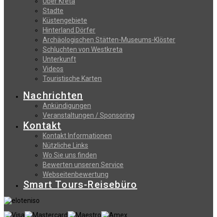
Uber Kreta
Stadte
Küstengebiete
Hinterland Dörfer
Archäologischen Stätten-Museums-Klöster
Schluchten von Westkreta
Unterkunft
Videos
Touristische Karten
Nachrichten
Ankündigungen
Veranstaltungen / Sponsoring
Kontakt
Kontakt Informationen
Nützliche Links
Wo Sie uns finden
Bewerten unseren Service
Webseitenbewertung
Smart Tours-Reisebüro