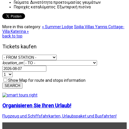
Γεύματα:
Δυνατότητα προετοιμασίας γευμάτων
Παροχές καταλύματος:
Εξωτερική πισίνα
More in this category:
« Summer Lodge
Spilia Villas Yannis Cottage-
Villa Katerina »
back to top
Tickets kaufen
location_on
Show Map for route and stops information
SEARCH
Organisieren Sie Ihren Urlaub!
Flugzeug und Schiffsfahrkarten, Urlaubspaket und Busfahrten!