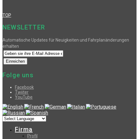
TOP
NEWSLETTER
Automatische Updates für Neuigkeiten und Fahrplanänderungen
erhalten
Folge uns
Facebook
Twiiter
YouTube
Firma
Profil