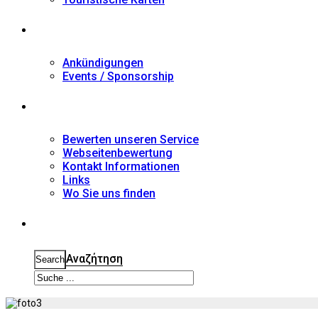
Nachrichten
Ankündigungen
Events / Sponsorship
Kontakt
Bewerten unseren Service
Webseitenbewertung
Kontakt Informationen
Links
Wo Sie uns finden
Suche
Αναζήτηση
Search