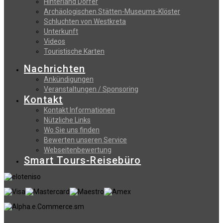
Hinterland Dörfer
Archäologischen Stätten-Museums-Klöster
Schluchten von Westkreta
Unterkunft
Videos
Touristische Karten
Nachrichten
Ankündigungen
Veranstaltungen / Sponsoring
Kontakt
Kontakt Informationen
Nützliche Links
Wo Sie uns finden
Bewerten unseren Service
Webseitenbewertung
Smart Tours-Reisebüro