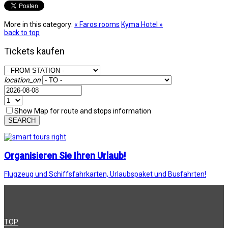
More in this category:
« Faros rooms
Kyma Hotel »
back to top
Tickets kaufen
location_on
Show Map for route and stops information
SEARCH
Organisieren Sie Ihren Urlaub!
Flugzeug und Schiffsfahrkarten, Urlaubspaket und Busfahrten!
TOP