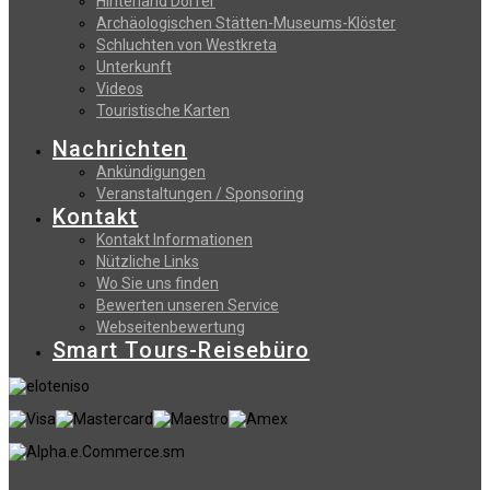
Hinterland Dörfer
Archäologischen Stätten-Museums-Klöster
Schluchten von Westkreta
Unterkunft
Videos
Touristische Karten
Nachrichten
Ankündigungen
Veranstaltungen / Sponsoring
Kontakt
Kontakt Informationen
Nützliche Links
Wo Sie uns finden
Bewerten unseren Service
Webseitenbewertung
Smart Tours-Reisebüro