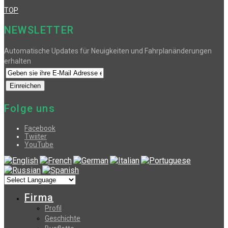
TOP
NEWSLETTER
Automatische Updates für Neuigkeiten und Fahrplanänderungen
erhalten
Folge uns
Facebook
Twiiter
YouTube
Firma
Profil
Geschichte