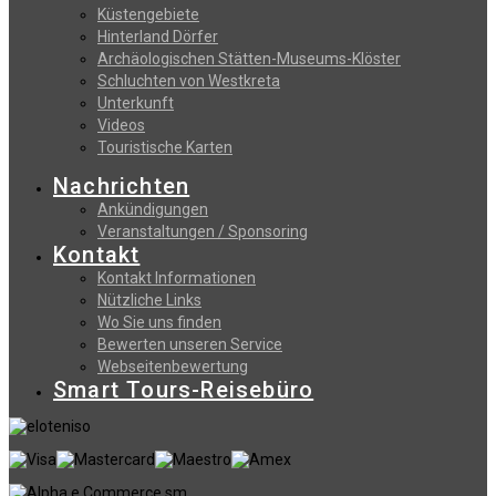
Küstengebiete
Hinterland Dörfer
Archäologischen Stätten-Museums-Klöster
Schluchten von Westkreta
Unterkunft
Videos
Touristische Karten
Nachrichten
Ankündigungen
Veranstaltungen / Sponsoring
Kontakt
Kontakt Informationen
Nützliche Links
Wo Sie uns finden
Bewerten unseren Service
Webseitenbewertung
Smart Tours-Reisebüro